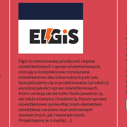
r
Elgis to renomowany producent słupów
oświetleniowych i opraw oświetleniowych,
oferujący kompleksowe rozwiązania
a
oświetleniowe dla różnorodnych potrzeb.
Specjalizujemy się w projektowaniu i produkcji
wysokiej jakości opraw oświetleniowych,
które cechują się nie tylko funkcjonalnością,
ale także estetyką i trwałością. Nasze oprawy
oświetleniowe są nieodłącznym elementem
oświetlenia zarówno w przestrzeniach
]
zewnętrznych, jak i wewnętrznych.
Projektujemy je z myślą […]