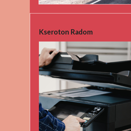
Kseroton Radom