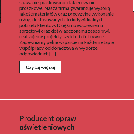
spawanie, piaskowanie i lakierowanie
proszkowe. Nasza firma gwarantuje wysoką
jakość materiałów oraz precyzyjne wykonanie
usług, dostosowanych do indywidualnych
potrzeb klientów. Dzięki nowoczesnemu
sprzętowi oraz doświadczonemu zespołowi,
realizujemy projekty szybko i efektywnie.
Zapewniamy pełne wsparcie na każdym etapie
współpracy, od doradztwa w wyborze
odpowiednich […]
Czytaj więcej
Producent opraw
oświetleniowych