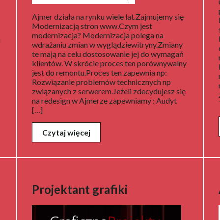
Ajmer działa na rynku wiele lat.Zajmujemy się
Modernizacją stron www.Czym jest
modernizacja? Modernizacja polega na
i
wdrażaniu zmian w wyglądziewitryny.Zmiany
te mają na celu dostosowanie jej do wymagań
klientów. W skrócie proces ten porównywalny
jest do remontu.Proces ten zapewnia np:
Rozwiązanie problemów technicznych np
związanych z serwerem.Jeżeli zdecydujesz się
na redesign w Ajmerze zapewniamy : Audyt
[…]
Czytaj więcej
Projektant grafiki