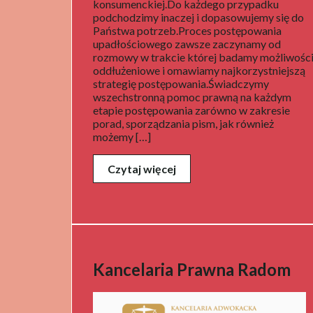
konsumenckiej.Do każdego przypadku
podchodzimy inaczej i dopasowujemy się do
Państwa potrzeb.Proces postępowania
upadłościowego zawsze zaczynamy od
rozmowy w trakcie której badamy możliwośc
oddłużeniowe i omawiamy najkorzystniejszą
strategię postępowania.Świadczymy
wszechstronną pomoc prawną na każdym
etapie postępowania zarówno w zakresie
porad, sporządzania pism, jak również
możemy […]
Czytaj więcej
Kancelaria Prawna Radom