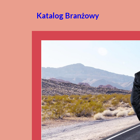
Katalog Branżowy